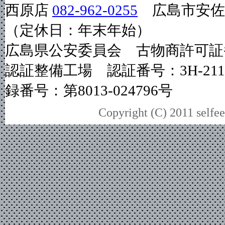
西原店
082-962-0255
広島市安佐南
（定休日：年末年始）
広島県公安委員会 古物商許可証番号
認証整備工場 認証番号：3H-2
録番号：第8013-024796号
Copyright (C) 2011 selfee